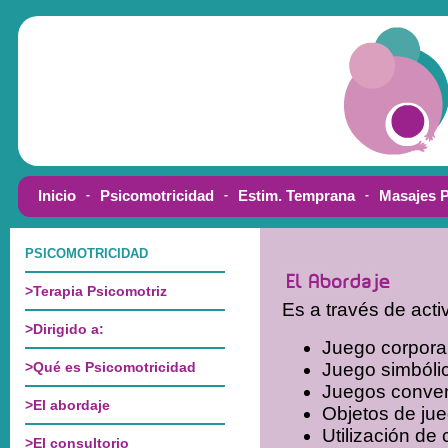
Es a través de acti
Juego corpora
Juego simbóli
Juegos conve
Objetos de ju
Utilización de 