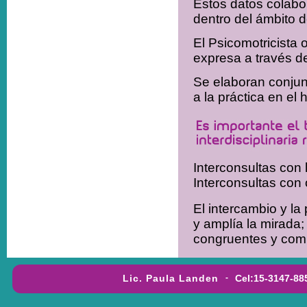
Estos datos colabo
dentro del ámbito d
El Psicomotricista 
expresa a través d
Se elaboran conjun
a la práctica en el 
Interconsultas con
Interconsultas con 
El intercambio y l
y amplía la mirada;
congruentes y comp