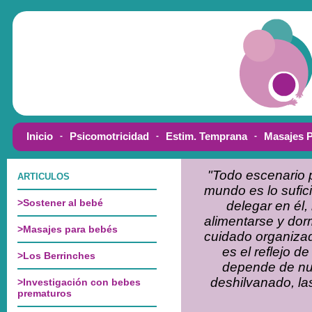
"Todo escenario p
mundo es lo sufic
delegar en él,
alimentarse y dorm
cuidado organiza
es el reflejo de
depende de nu
deshilvanado, las